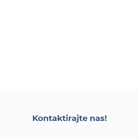
Kontaktirajte nas!