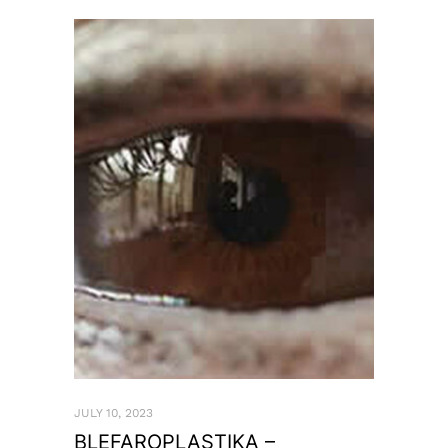
JULY 10, 2023
BLEFAROPLASTIKA –