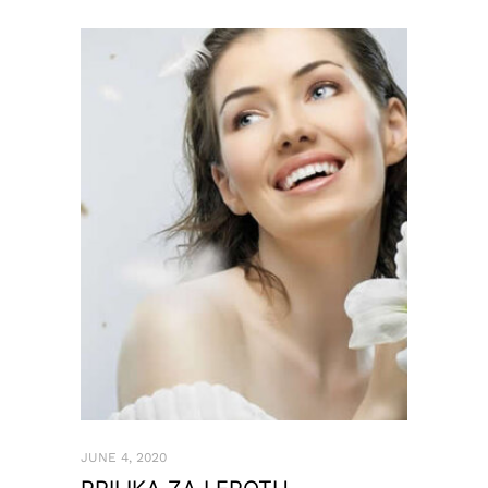
JUNE 4, 2020