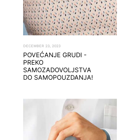
DECEMBER 23, 2023
POVEĆANJE GRUDI -
PREKO
SAMOZADOVOLJSTVA
DO SAMOPOUZDANJA!