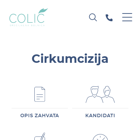
Cirkumcizija
OPIS ZAHVATA
KANDIDATI