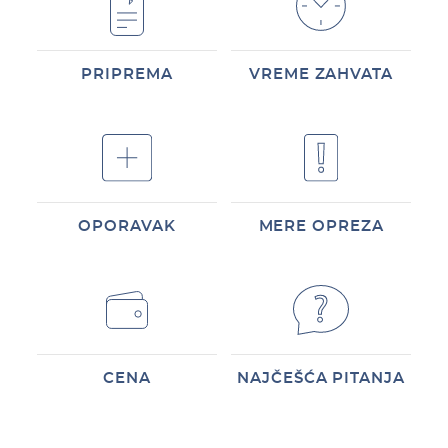
PRIPREMA
VREME ZAHVATA
OPORAVAK
MERE OPREZA
CENA
NAJČEŠĆA PITANJA