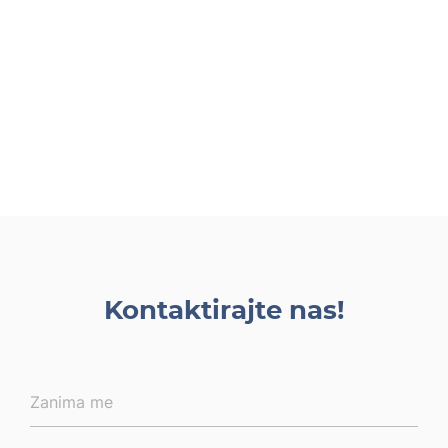
Kontaktirajte nas!