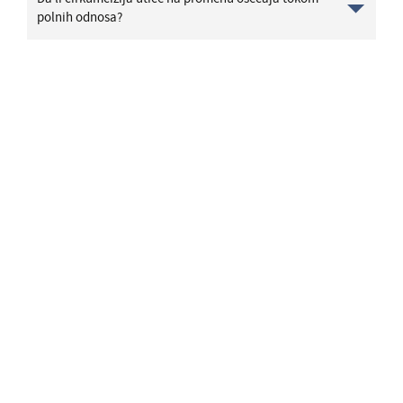
polnih odnosa?