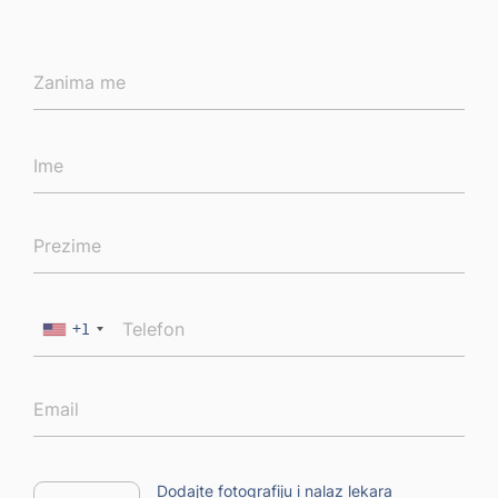
+1
Dodajte fotografiju i nalaz lekara