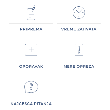
PRIPREMA
VREME ZAHVATA
OPORAVAK
MERE OPREZA
NAJČEŠĆA PITANJA