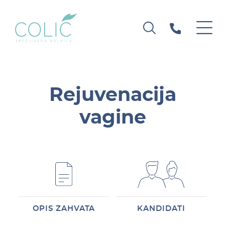
Rejuvenacija
vagine
OPIS ZAHVATA
KANDIDATI