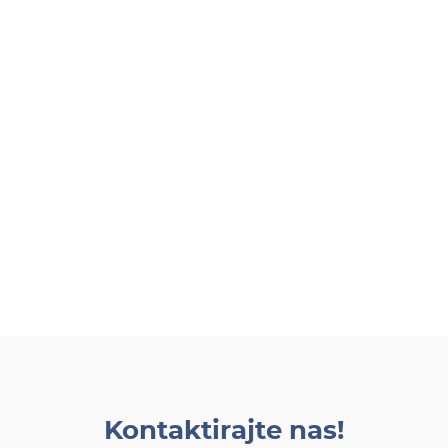
Kontaktirajte nas!