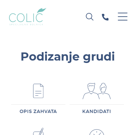
Podizanje grudi
OPIS ZAHVATA
KANDIDATI