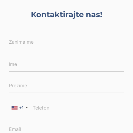
Kontaktirajte nas!
+1